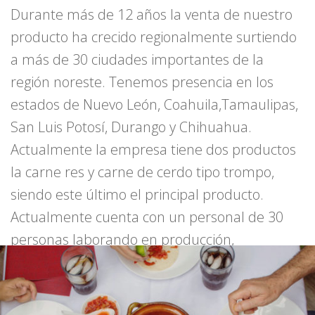
Durante más de 12 años la venta de nuestro
producto ha crecido regionalmente surtiendo
a más de 30 ciudades importantes de la
región noreste. Tenemos presencia en los
estados de Nuevo León, Coahuila,Tamaulipas,
San Luis Potosí, Durango y Chihuahua.
Actualmente la empresa tiene dos productos
la carne res y carne de cerdo tipo trompo,
siendo este último el principal producto.
Actualmente cuenta con un personal de 30
personas laborando en producción,
administración, entregas y ventas.