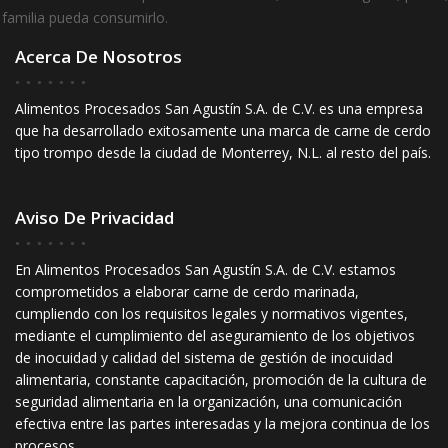
 familia pueda consumirlo.
Acerca De Nosotros
Alimentos Procesados San Agustín S.A. de C.V. es una empresa
que ha desarrollado exitosamente una marca de carne de cerdo
tipo trompo desde la ciudad de Monterrey, N.L. al resto del país.
Aviso De Privacidad
En Alimentos Procesados San Agustín S.A. de C.V. estamos
comprometidos a elaborar carne de cerdo marinada,
cumpliendo con los requisitos legales y normativos vigentes,
mediante el cumplimiento del aseguramiento de los objetivos
de inocuidad y calidad del sistema de gestión de inocuidad
alimentaria, constante capacitación, promoción de la cultura de
seguridad alimentaria en la organización, una comunicación
efectiva entre las partes interesadas y la mejora continua de los
procesos.