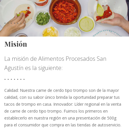
Misión
La misión de Alimentos Procesados San
Agustín es la siguiente:
Calidad: Nuestra carne de cerdo tipo trompo son de la mayor
calidad, con su sabor único brinda la oportunidad preparar tus
tacos de trompo en casa. Innovador: Líder regional en la venta
de carne de cerdo tipo trompo. Fuimos los primeros en
establecerlo en nuestra región en una presentación de 500g
para el consumidor que compra en las tiendas de autoservicio.