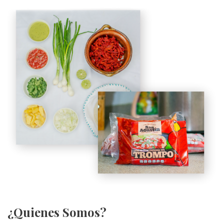
¿Quienes Somos?