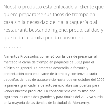
Nuestro producto está enfocado al cliente que
quiere prepararse sus tacos de trompo en
casa sin la necesidad de ir a la taquería o al
restaurant, buscando higiene, precio, calidad y
que toda la familia pueda consumirlo.
Alimentos Procesados comenzó con la idea de presentar al
mercado la carne de trompo en paquetes de 500g para el
público en general. La empresa desarrolla la formula y
presentación para esta carne de trompo y comienza a surtir
pequeñas tiendas de autoservicio hasta que en octubre del 2006
la primera gran cadena de autoservicio abre sus puertas para
vender nuestro producto. En consecuencia ese mismo año
siguieron las otras dos grandes y para finales del 2007 ya surtía
en la mayoría de las tiendas de la ciudad de Monterrey.